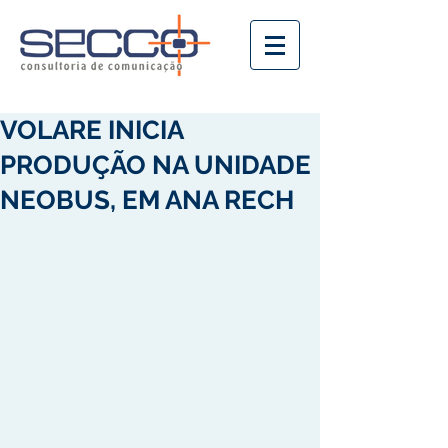
VOLARE INICIA
PRODUÇÃO NA UNIDADE
NEOBUS, EM ANA RECH