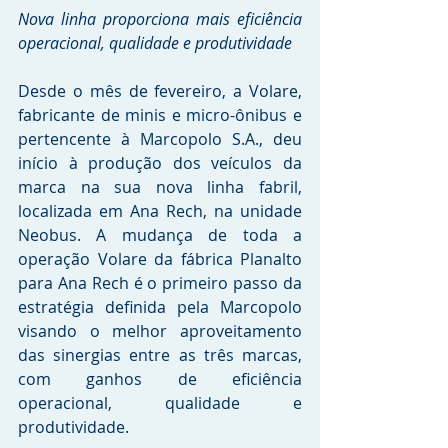
Nova linha proporciona mais eficiência 
operacional, qualidade e produtividade
Desde o mês de fevereiro, a Volare, 
fabricante de minis e micro-ônibus e 
pertencente à Marcopolo S.A., deu 
início à produção dos veículos da 
marca na sua nova linha fabril, 
localizada em Ana Rech, na unidade 
Neobus. A mudança de toda a 
operação Volare da fábrica Planalto 
para Ana Rech é o primeiro passo da 
estratégia definida pela Marcopolo 
visando o melhor aproveitamento 
das sinergias entre as três marcas, 
com ganhos de eficiência 
operacional, qualidade e 
produtividade.