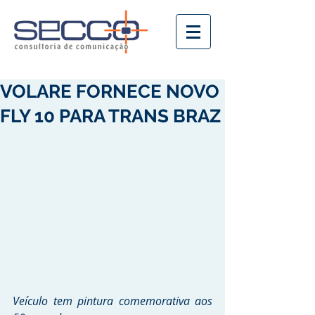
VOLARE FORNECE NOVO
FLY 10 PARA TRANS BRAZ
Veículo tem pintura comemorativa aos 