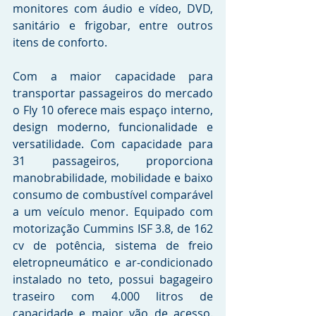
monitores com áudio e vídeo, DVD, 
sanitário e frigobar, entre outros 
itens de conforto.
Com a maior capacidade para 
transportar passageiros do mercado 
o Fly 10 oferece mais espaço interno, 
design moderno, funcionalidade e 
versatilidade. Com capacidade para 
31 passageiros, proporciona 
manobrabilidade, mobilidade e baixo 
consumo de combustível comparável 
a um veículo menor. Equipado com 
motorização Cummins ISF 3.8, de 162 
cv de potência, sistema de freio 
eletropneumático e ar-condicionado 
instalado no teto, possui bagageiro 
traseiro com 4.000 litros de 
capacidade e maior vão de acesso. 