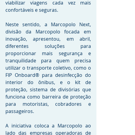
viabilizar viagens cada vez mais 
confortáveis e seguras.
Neste sentido, a Marcopolo Next, 
divisão da Marcopolo focada em 
inovação, apresentou, em abril, 
diferentes soluções para 
proporcionar mais segurança e 
tranquilidade para quem precisa 
utilizar o transporte coletivo, como o 
FIP Onboard® para desinfecção do 
interior do ônibus, e o kit de 
proteção, sistema de divisórias que 
funciona como barreira de proteção 
para motoristas, cobradores e 
passageiros.
A iniciativa coloca a Marcopolo ao 
lado das empresas operadoras de 