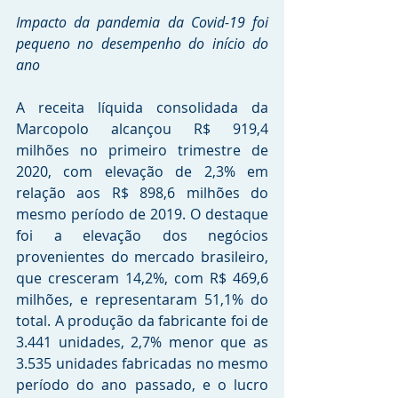
Impacto da pandemia da Covid-19 foi 
pequeno no desempenho do início do 
ano
A receita líquida consolidada da 
Marcopolo alcançou R$ 919,4 
milhões no primeiro trimestre de 
2020, com elevação de 2,3% em 
relação aos R$ 898,6 milhões do 
mesmo período de 2019. O destaque 
foi a elevação dos negócios 
provenientes do mercado brasileiro, 
que cresceram 14,2%, com R$ 469,6 
milhões, e representaram 51,1% do 
total. A produção da fabricante foi de 
3.441 unidades, 2,7% menor que as 
3.535 unidades fabricadas no mesmo 
período do ano passado, e o lucro 