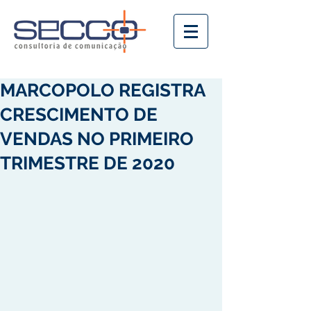
MARCOPOLO REGISTRA
CRESCIMENTO DE
VENDAS NO PRIMEIRO
TRIMESTRE DE 2020