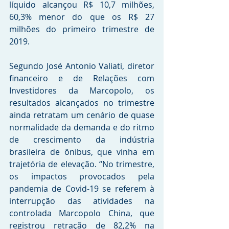
líquido alcançou R$ 10,7 milhões, 
60,3% menor do que os R$ 27 
milhões do primeiro trimestre de 
2019.
Segundo José Antonio Valiati, diretor 
financeiro e de Relações com 
Investidores da Marcopolo, os 
resultados alcançados no trimestre 
ainda retratam um cenário de quase 
normalidade da demanda e do ritmo 
de crescimento da indústria 
brasileira de ônibus, que vinha em 
trajetória de elevação. “No trimestre, 
os impactos provocados pela 
pandemia de Covid-19 se referem à 
interrupção das atividades na 
controlada Marcopolo China, que 
registrou retração de 82,2% na 