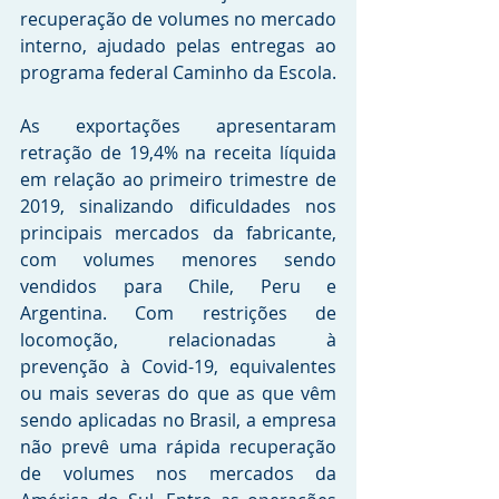
recuperação de volumes no mercado 
interno, ajudado pelas entregas ao 
programa federal Caminho da Escola.
As exportações apresentaram 
retração de 19,4% na receita líquida 
em relação ao primeiro trimestre de 
2019, sinalizando dificuldades nos 
principais mercados da fabricante, 
com volumes menores sendo 
vendidos para Chile, Peru e 
Argentina. Com restrições de 
locomoção, relacionadas à 
prevenção à Covid-19, equivalentes 
ou mais severas do que as que vêm 
sendo aplicadas no Brasil, a empresa 
não prevê uma rápida recuperação 
de volumes nos mercados da 