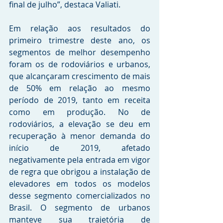
final de julho”, destaca Valiati.
Em relação aos resultados do 
primeiro trimestre deste ano, os 
segmentos de melhor desempenho 
foram os de rodoviários e urbanos, 
que alcançaram crescimento de mais 
de 50% em relação ao mesmo 
período de 2019, tanto em receita 
como em produção. No de 
rodoviários, a elevação se deu em 
recuperação à menor demanda do 
início de 2019, afetado 
negativamente pela entrada em vigor 
de regra que obrigou a instalação de 
elevadores em todos os modelos 
desse segmento comercializados no 
Brasil. O segmento de urbanos 
manteve sua trajetória de 