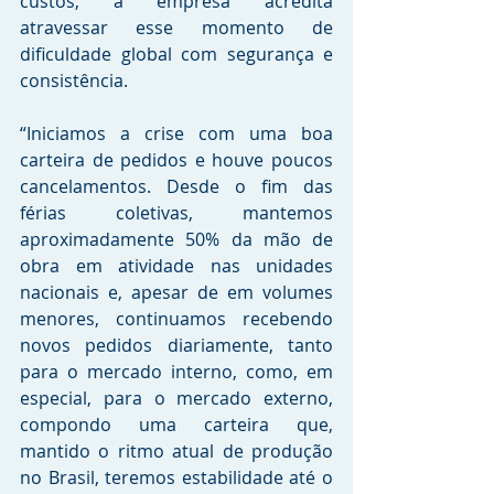
custos, a empresa acredita 
atravessar esse momento de 
dificuldade global com segurança e 
consistência.
“Iniciamos a crise com uma boa 
carteira de pedidos e houve poucos 
cancelamentos. Desde o fim das 
férias coletivas, mantemos 
aproximadamente 50% da mão de 
obra em atividade nas unidades 
nacionais e, apesar de em volumes 
menores, continuamos recebendo 
novos pedidos diariamente, tanto 
para o mercado interno, como, em 
especial, para o mercado externo, 
compondo uma carteira que, 
mantido o ritmo atual de produção 
no Brasil, teremos estabilidade até o 