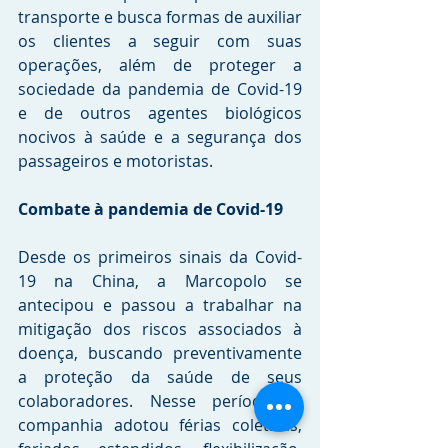
transporte e busca formas de auxiliar 
os clientes a seguir com suas 
operações, além de proteger a 
sociedade da pandemia de Covid-19 
e de outros agentes biológicos 
nocivos à saúde e a segurança dos 
passageiros e motoristas.
Combate à pandemia de Covid-19
Desde os primeiros sinais da Covid-
19 na China, a Marcopolo se 
antecipou e passou a trabalhar na 
mitigação dos riscos associados à 
doença, buscando preventivamente 
a proteção da saúde de seus 
colaboradores. Nesse período, a 
companhia adotou férias coletivas, 