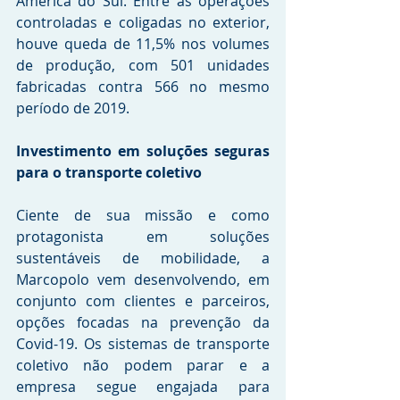
América do Sul. Entre as operações 
controladas e coligadas no exterior, 
houve queda de 11,5% nos volumes 
de produção, com 501 unidades 
fabricadas contra 566 no mesmo 
período de 2019. 
Investimento em soluções seguras 
para o transporte coletivo
Ciente de sua missão e como 
protagonista em soluções 
sustentáveis de mobilidade, a 
Marcopolo vem desenvolvendo, em 
conjunto com clientes e parceiros, 
opções focadas na prevenção da 
Covid-19. Os sistemas de transporte 
coletivo não podem parar e a 
empresa segue engajada para 