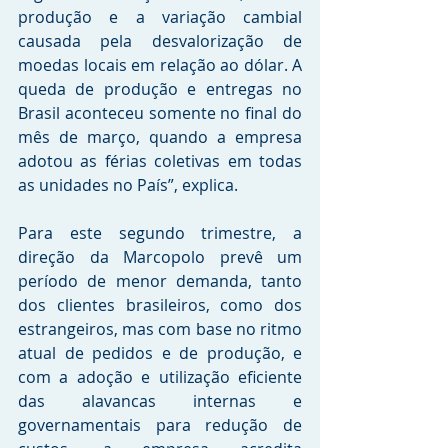
produção e a variação cambial 
causada pela desvalorização de 
moedas locais em relação ao dólar. A 
queda de produção e entregas no 
Brasil aconteceu somente no final do 
mês de março, quando a empresa 
adotou as férias coletivas em todas 
as unidades no País”, explica.
Para este segundo trimestre, a 
direção da Marcopolo prevê um 
período de menor demanda, tanto 
dos clientes brasileiros, como dos 
estrangeiros, mas com base no ritmo 
atual de pedidos e de produção, e 
com a adoção e utilização eficiente 
das alavancas internas e 
governamentais para redução de 