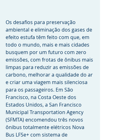
Os desafios para preservação 
ambiental e eliminação dos gases de 
efeito estufa têm feito com que, em 
todo o mundo, mais e mais cidades 
busquem por um futuro com zero 
emissões, com frotas de ônibus mais 
limpas para reduzir as emissões de 
carbono, melhorar a qualidade do ar 
e criar uma viagem mais silenciosa 
para os passageiros. Em São 
Francisco, na Costa Oeste dos 
Estados Unidos, a San Francisco 
Municipal Transportation Agency 
(SFMTA) encomendou três novos 
ônibus totalmente elétricos Nova 
Bus LFSe+ com sistema de 