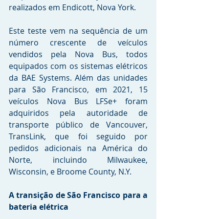
realizados em Endicott, Nova York.
Este teste vem na sequência de um 
número crescente de veículos 
vendidos pela Nova Bus, todos 
equipados com os sistemas elétricos 
da BAE Systems. Além das unidades 
para São Francisco, em 2021, 15 
veículos Nova Bus LFSe+ foram 
adquiridos pela autoridade de 
transporte público de Vancouver, 
TransLink, que foi seguido por 
pedidos adicionais na América do 
Norte, incluindo Milwaukee, 
Wisconsin, e Broome County, N.Y.
A transição de São Francisco para a 
bateria elétrica