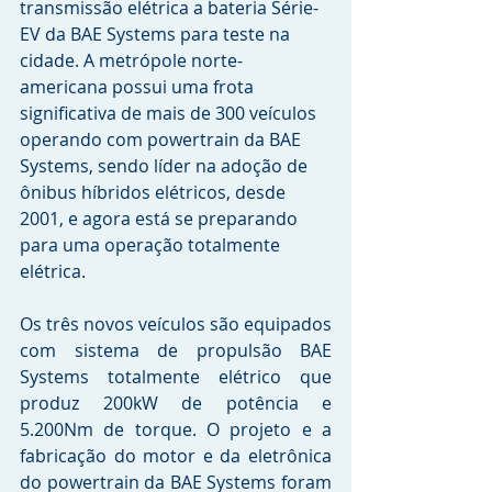
transmissão elétrica a bateria Série-
EV da BAE Systems para teste na 
cidade. A metrópole norte-
americana possui uma frota 
significativa de mais de 300 veículos 
operando com powertrain da BAE 
Systems, sendo líder na adoção de 
ônibus híbridos elétricos, desde 
2001, e agora está se preparando 
para uma operação totalmente 
elétrica.
Os três novos veículos são equipados 
com sistema de propulsão BAE 
Systems totalmente elétrico que 
produz 200kW de potência e 
5.200Nm de torque. O projeto e a 
fabricação do motor e da eletrônica 
do powertrain da BAE Systems foram 