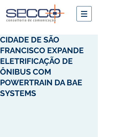
CIDADE DE SÃO
FRANCISCO EXPANDE
ELETRIFICAÇÃO DE
ÔNIBUS COM
POWERTRAIN DA BAE
SYSTEMS