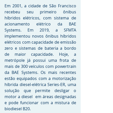
Em 2001, a cidade de São Francisco 
recebeu seu primeiro ônibus 
híbridos elétricos, com sistema de 
acionamento elétrico da BAE 
Systems. Em 2019, a SFMTA 
implementou novos ônibus híbridos 
elétricos com capacidade de emissão 
zero e sistemas de bateria a bordo 
de maior capacidade. Hoje, a 
metrópole já possui uma frota de 
mais de 300 veículos com powertrain 
da BAE Systems. Os mais recentes 
estão equipados com a motorização 
híbrida diesel-elétrica Series-ER, uma 
solução que permite desligar o 
motor a diesel  em áreas designadas 
e pode funcionar com a mistura de 
biodiesel B20.