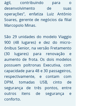
ágil, contribuindo para o 
desenvolvimento de suas 
operações”, enfatiza Luiz Antônio 
Soares, gerente de negócios da filial 
Marcopolo Minas. 
São 29 unidades do modelo Viaggio 
900 (48 lugares) e dez do micro-
ônibus Senior, na versão Fretamento 
(30 lugares) para renovação e 
aumento de frota. Os dois modelos 
possuem poltronas Executiva, com 
capacidade para 48 e 30 passageiros, 
respectivamente, e contam com 
DPM, tomadas USB, cinto de 
segurança de três pontos, entre 
outros itens de segurança e 
conforto.