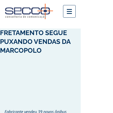
FRETAMENTO SEGUE
PUXANDO VENDAS DA
MARCOPOLO
Fabricante vendeu 39 novos ônibus 