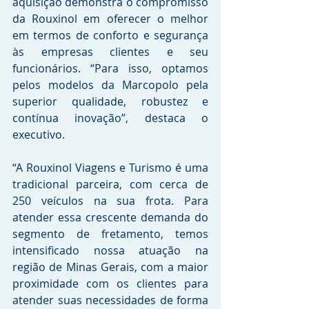
aquisição demonstra o compromisso 
da Rouxinol em oferecer o melhor 
em termos de conforto e segurança 
às empresas clientes e seu 
funcionários. “Para isso, optamos 
pelos modelos da Marcopolo pela 
superior qualidade, robustez e 
contínua inovação”, destaca o 
executivo.
“A Rouxinol Viagens e Turismo é uma 
tradicional parceira, com cerca de 
250 veículos na sua frota. Para 
atender essa crescente demanda do 
segmento de fretamento, temos 
intensificado nossa atuação na 
região de Minas Gerais, com a maior 
proximidade com os clientes para 
atender suas necessidades de forma 