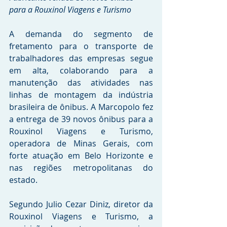
para a Rouxinol Viagens e Turismo
A demanda do segmento de 
fretamento para o transporte de 
trabalhadores das empresas segue 
em alta, colaborando para a 
manutenção das atividades nas 
linhas de montagem da indústria 
brasileira de ônibus. A Marcopolo fez 
a entrega de 39 novos ônibus para a 
Rouxinol Viagens e Turismo, 
operadora de Minas Gerais, com 
forte atuação em Belo Horizonte e 
nas regiões metropolitanas do 
estado.
Segundo Julio Cezar Diniz, diretor da 
Rouxinol Viagens e Turismo, a 