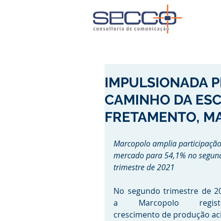
IMPULSIONADA 
CAMINHO DA ESC
FRETAMENTO, M
Marcopolo amplia participação
mercado para 54,1% no segun
trimestre de 2021
No segundo trimestre de 20
a Marcopolo registr
crescimento de produção ac