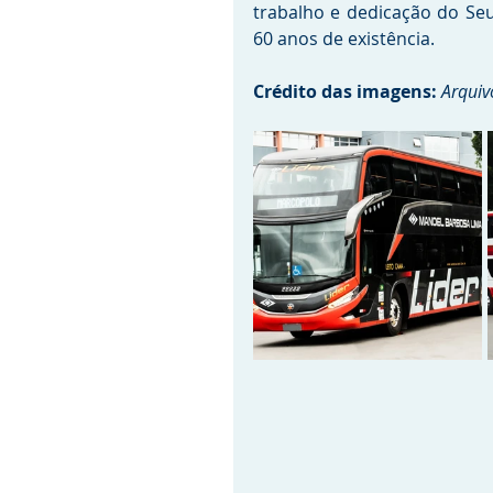
trabalho e dedicação do Se
60 anos de existência.
Crédito das imagens:
Arquiv