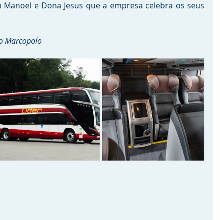
u Manoel e Dona Jesus que a empresa celebra os seus 
o Marcopolo 