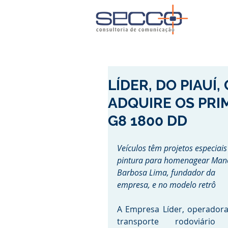
LÍDER, DO PIAUÍ
ADQUIRE OS PRI
G8 1800 DD
Veículos têm projetos especiais
pintura para homenagear Mano
Barbosa Lima, fundador da 
empresa, e no modelo retrô  
A Empresa Líder, operadora
transporte rodoviário 