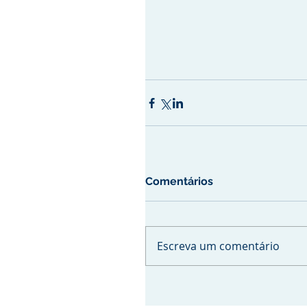
Comentários
Escreva um comentário