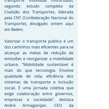
transporte individual motorizado, 
segundo estudo completo da 
Coalizão dos Transportes, liderada 
pela CNT (Confederação Nacional do 
Transporte), divulgado ontem aqui 
em Belém. 
Valorizar o transporte público é um 
dos caminhos mais eficientes para se 
alcançar as metas de redução de 
emissões e reorganizar a mobilidade 
urbana. “Mobilidade sustentável é 
mais do que tecnologia. Envolve 
qualidade de vida, eficiência dos 
sistemas de transporte e inclusão 
social. É uma jornada coletiva que 
exige colaboração entre governos, 
empresas e sociedade”, destaca 
André Armaganijan, CEO da 