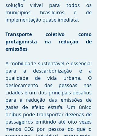
solução viável para todos os 
municípios brasileiros e de 
implementação quase imediata.
Transporte coletivo como 
protagonista na redução de 
emissões
A mobilidade sustentável é essencial 
para a descarbonização e a 
qualidade de vida urbana. O 
deslocamento das pessoas nas 
cidades é um dos principais desafios 
para a redução das emissões de 
gases de efeito estufa. Um único 
ônibus pode transportar dezenas de 
passageiros emitindo até oito vezes 
menos CO2 por pessoa do que o 