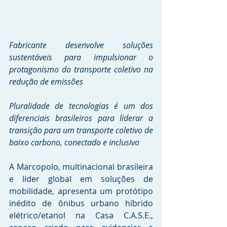
Fabricante desenvolve soluções 
sustentáveis para impulsionar o 
protagonismo do transporte coletivo na 
redução de emissões
Pluralidade de tecnologias é um dos 
diferenciais brasileiros para liderar a 
transição para um transporte coletivo de 
baixo carbono, conectado e inclusivo
A Marcopolo, multinacional brasileira 
e líder global em soluções de 
mobilidade, apresenta um protótipo 
inédito de ônibus urbano híbrido 
elétrico/etanol na Casa C.A.S.E., 