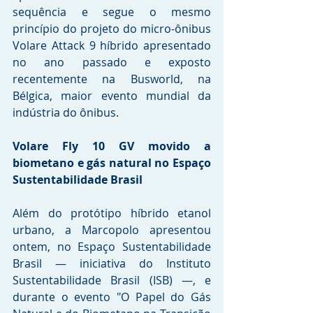
sequência e segue o mesmo 
princípio do projeto do micro-ônibus 
Volare Attack 9 híbrido apresentado 
no ano passado e exposto 
recentemente na Busworld, na 
Bélgica, maior evento mundial da 
indústria do ônibus.
Volare Fly 10 GV movido a 
biometano e gás natural no Espaço 
Sustentabilidade Brasil
Além do protótipo híbrido etanol 
urbano, a Marcopolo apresentou 
ontem, no Espaço Sustentabilidade 
Brasil — iniciativa do Instituto 
Sustentabilidade Brasil (ISB) —, e 
durante o evento "O Papel do Gás 