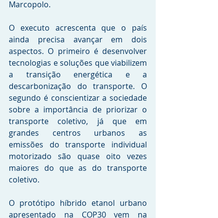
Marcopolo.
O executo acrescenta que o país 
ainda precisa avançar em dois 
aspectos. O primeiro é desenvolver 
tecnologias e soluções que viabilizem 
a transição energética e a 
descarbonização do transporte. O 
segundo é conscientizar a sociedade 
sobre a importância de priorizar o 
transporte coletivo, já que em 
grandes centros urbanos as 
emissões do transporte individual 
motorizado são quase oito vezes 
maiores do que as do transporte 
coletivo. 
O protótipo híbrido etanol urbano 
apresentado na COP30 vem na 