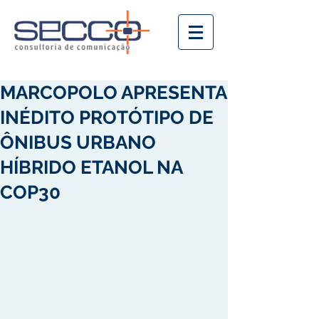
MARCOPOLO APRESENTA
INÉDITO PROTÓTIPO DE
ÔNIBUS URBANO
HÍBRIDO ETANOL NA
COP30