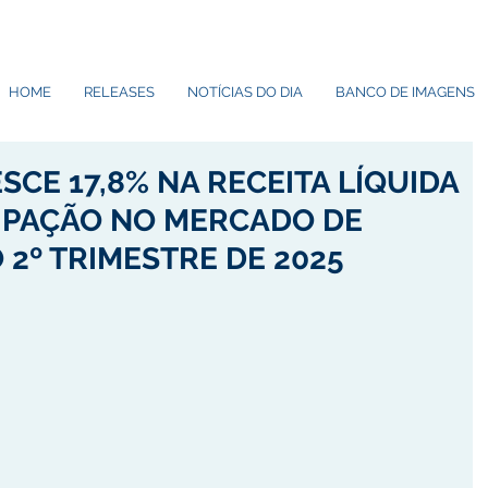
HOME
RELEASES
NOTÍCIAS DO DIA
BANCO DE IMAGENS
CE 17,8% NA RECEITA LÍQUIDA
CIPAÇÃO NO MERCADO DE
 2º TRIMESTRE DE 2025