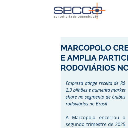
MARCOPOLO CRES
E AMPLIA PARTI
RODOVIÁRIOS NO
Empresa atinge receita de R$ 
2,3 bilhões e aumenta market 
share no segmento de ônibus 
rodoviários no Brasil
A Marcopolo encerrou o 
segundo trimestre de 2025 