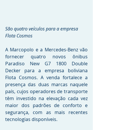
São quatro veículos para a empresa 
Flota Cosmos
A Marcopolo e a Mercedes-Benz vão 
fornecer quatro novos ônibus 
Paradiso New G7 1800 Double 
Decker para a empresa boliviana 
Flota Cosmos. A venda fortalece a 
presença das duas marcas naquele 
país, cujos operadores de transporte 
têm investido na elevação cada vez 
maior dos padrões de conforto e 
segurança, com as mais recentes 
tecnologias disponíveis. 