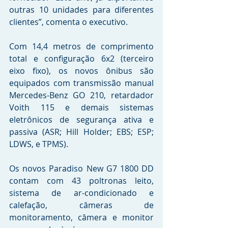
outras 10 unidades para diferentes 
clientes”, comenta o executivo.
Com 14,4 metros de comprimento 
total e configuração 6x2 (terceiro 
eixo fixo), os novos ônibus são 
equipados com transmissão manual 
Mercedes-Benz GO 210, retardador 
Voith 115 e demais sistemas 
eletrônicos de segurança ativa e 
passiva (ASR; Hill Holder; EBS; ESP; 
LDWS, e TPMS).
Os novos Paradiso New G7 1800 DD 
contam com 43 poltronas leito, 
sistema de ar-condicionado e 
calefação, câmeras de 
monitoramento, câmera e monitor 