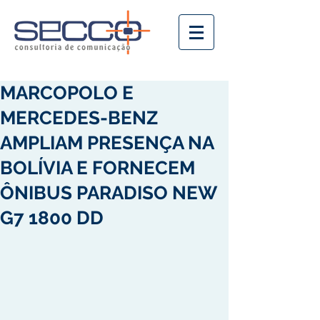
MARCOPOLO E
MERCEDES-BENZ
AMPLIAM PRESENÇA NA
BOLÍVIA E FORNECEM
ÔNIBUS PARADISO NEW
G7 1800 DD