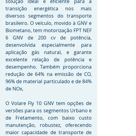
solução ideal e eficiente para a 
transição energética nos mais 
diversos segmentos do transporte 
brasileiro. O veículo, movido à GNV e 
Biometano, tem motorização FPT NEF 
6 GNV de 200 cv de potência, 
desenvolvida especialmente para 
aplicação gás natural, e garante 
excelente relação de potência e 
desempenho. Também proporciona 
redução de 64% na emissão de CO, 
96% de material particulado e de 84% 
de NOx, 
O Volare Fly 10 GNV tem opções de 
versões para os segmentos Urbano e 
de Fretamento, com baixo custo 
manutenção, robustez, oferecendo 
maior capacidade de transporte de 