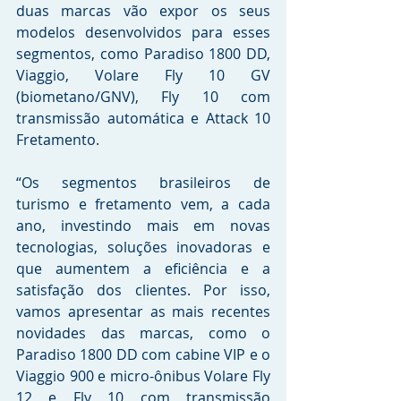
duas marcas vão expor os seus 
modelos desenvolvidos para esses 
segmentos, como Paradiso 1800 DD, 
Viaggio, Volare Fly 10 GV 
(biometano/GNV), Fly 10 com 
transmissão automática e Attack 10 
Fretamento.
“Os segmentos brasileiros de 
turismo e fretamento vem, a cada 
ano, investindo mais em novas 
tecnologias, soluções inovadoras e 
que aumentem a eficiência e a 
satisfação dos clientes. Por isso, 
vamos apresentar as mais recentes 
novidades das marcas, como o 
Paradiso 1800 DD com cabine VIP e o 
Viaggio 900 e micro-ônibus Volare Fly 
12 e Fly 10 com transmissão 