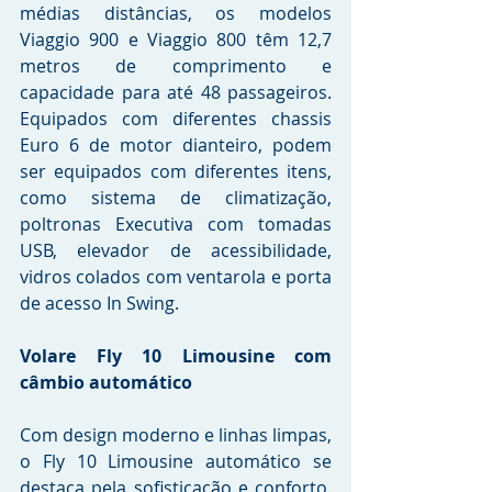
médias distâncias, os modelos 
Viaggio 900 e Viaggio 800 têm 12,7 
metros de comprimento e 
capacidade para até 48 passageiros. 
Equipados com diferentes chassis 
Euro 6 de motor dianteiro, podem 
ser equipados com diferentes itens, 
como sistema de climatização, 
poltronas Executiva com tomadas 
USB, elevador de acessibilidade, 
vidros colados com ventarola e porta 
de acesso In Swing.
Volare Fly 10 Limousine com 
câmbio automático
Com design moderno e linhas limpas, 
o Fly 10 Limousine automático se 
destaca pela sofisticação e conforto. 