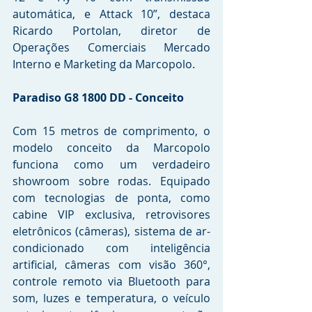
automática, e Attack 10”, destaca 
Ricardo Portolan, diretor de 
Operações Comerciais Mercado 
Interno e Marketing da Marcopolo.
Paradiso G8 1800 DD - Conceito
Com 15 metros de comprimento, o 
modelo conceito da Marcopolo 
funciona como um verdadeiro 
showroom sobre rodas. Equipado 
com tecnologias de ponta, como 
cabine VIP exclusiva, retrovisores 
eletrônicos (câmeras), sistema de ar-
condicionado com inteligência 
artificial, câmeras com visão 360°, 
controle remoto via Bluetooth para 
som, luzes e temperatura, o veículo 