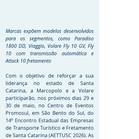
Marcas expõem modelos desenvolvidos 
para os segmentos, como Paradiso 
1800 DD, Viaggio, Volare Fly 10 GV, Fly 
10 com transmissão automática e 
Attack 10 fretamento
Com o objetivo de reforçar a sua 
liderança no estado de Santa 
Catarina, a Marcopolo e a Volare 
participarão, nos próximos dias 29 e 
30 de maio, no Centro de Eventos 
Promosul, em São Bento do Sul, do 
14º Encontro Estadual das Empresas 
de Transporte Turístico e Fretamento 
de Santa Catarina (AETTUSC 2026). As 