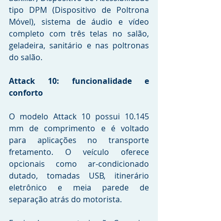
tipo DPM (Dispositivo de Poltrona 
Móvel), sistema de áudio e vídeo 
completo com três telas no salão, 
geladeira, sanitário e nas poltronas 
do salão.
Attack 10: funcionalidade e 
conforto
O modelo Attack 10 possui 10.145 
mm de comprimento e é voltado 
para aplicações no transporte 
fretamento. O veículo oferece 
opcionais como ar-condicionado 
dutado, tomadas USB, itinerário 
eletrônico e meia parede de 
separação atrás do motorista.