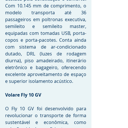
Com 10.145 mm de comprimento, o 
modelo transporta até 36 
passageiros em poltronas executiva, 
semileito e semileito master, 
equipadas com tomadas USB, porta-
copos e porta-pacotes. Conta ainda 
com sistema de ar-condicionado 
dutado, DRL (luzes de rodagem 
diurna), piso amadeirado, itinerário 
eletrônico e bagageiro, oferecendo 
excelente aproveitamento de espaço 
e superior isolamento acústico.
Volare Fly 10 GV
O Fly 10 GV foi desenvolvido para 
revolucionar o transporte de forma 
sustentável e econômica, como 