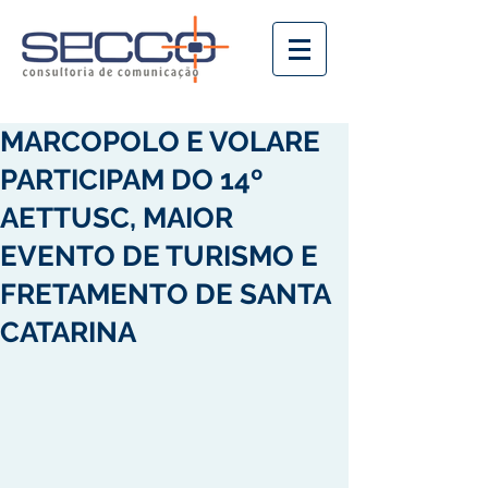
MARCOPOLO E VOLARE
PARTICIPAM DO 14º
AETTUSC, MAIOR
EVENTO DE TURISMO E
FRETAMENTO DE SANTA
CATARINA