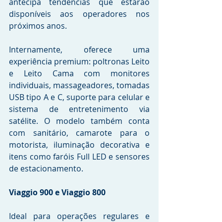
antecipa tendências que estarão 
disponíveis aos operadores nos 
próximos anos.
Internamente, oferece uma 
experiência premium: poltronas Leito 
e Leito Cama com monitores 
individuais, massageadores, tomadas 
USB tipo A e C, suporte para celular e 
sistema de entretenimento via 
satélite. O modelo também conta 
com sanitário, camarote para o 
motorista, iluminação decorativa e 
itens como faróis Full LED e sensores 
de estacionamento.
Viaggio 900 e Viaggio 800
Ideal para operações regulares e 