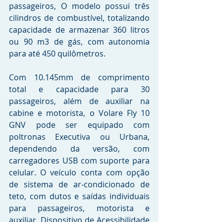
passageiros, O modelo possui três 
cilindros de combustível, totalizando 
capacidade de armazenar 360 litros 
ou 90 m3 de gás, com autonomia 
para até 450 quilômetros.
Com 10.145mm de comprimento 
total e capacidade para 30 
passageiros, além de auxiliar na 
cabine e motorista, o Volare Fly 10 
GNV pode ser equipado com 
poltronas Executiva ou Urbana, 
dependendo da versão, com 
carregadores USB com suporte para 
celular. O veículo conta com opção 
de sistema de ar-condicionado de 
teto, com dutos e saídas individuais 
para passageiros, motorista e 
auxiliar, Dispositivo de Acessibilidade 