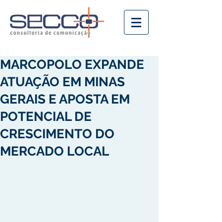
MARCOPOLO EXPANDE
ATUAÇÃO EM MINAS
GERAIS E APOSTA EM
POTENCIAL DE
CRESCIMENTO DO
MERCADO LOCAL