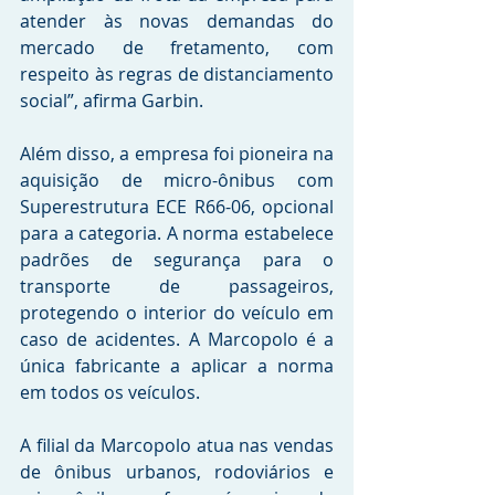
atender às novas demandas do 
mercado de fretamento, com 
respeito às regras de distanciamento 
social”, afirma Garbin.
Além disso, a empresa foi pioneira na 
aquisição de micro-ônibus com 
Superestrutura ECE R66-06, opcional 
para a categoria. A norma estabelece 
padrões de segurança para o 
transporte de passageiros, 
protegendo o interior do veículo em 
caso de acidentes. A Marcopolo é a 
única fabricante a aplicar a norma 
em todos os veículos.
A filial da Marcopolo atua nas vendas 
de ônibus urbanos, rodoviários e 