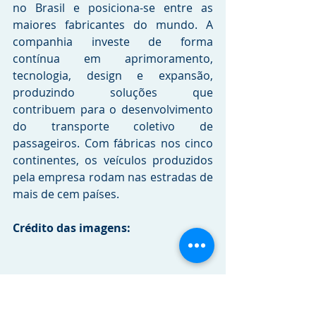
no Brasil e posiciona-se entre as 
maiores fabricantes do mundo. A 
companhia investe de forma 
contínua em aprimoramento, 
tecnologia, design e expansão, 
produzindo soluções que 
contribuem para o desenvolvimento 
do transporte coletivo de 
passageiros. Com fábricas nos cinco 
continentes, os veículos produzidos 
pela empresa rodam nas estradas de 
mais de cem países.
Crédito das imagens: 