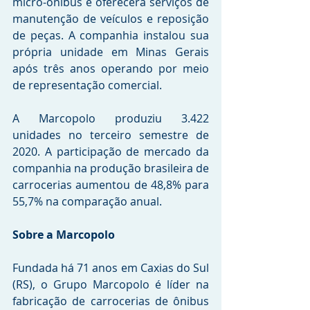
micro-ônibus e oferecerá serviços de 
manutenção de veículos e reposição 
de peças. A companhia instalou sua 
própria unidade em Minas Gerais 
após três anos operando por meio 
de representação comercial.
A Marcopolo produziu 3.422 
unidades no terceiro semestre de 
2020. A participação de mercado da 
companhia na produção brasileira de 
carrocerias aumentou de 48,8% para 
55,7% na comparação anual.
Sobre a Marcopolo
Fundada há 71 anos em Caxias do Sul 
(RS), o Grupo Marcopolo é líder na 
fabricação de carrocerias de ônibus 