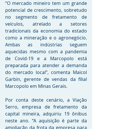
“O mercado mineiro tem um grande 
potencial de crescimento, sobretudo 
no segmento de fretamento de 
veículos, atrelado a setores 
tradicionais da economia do estado 
como a mineração e o agronegócio. 
Ambas as indústrias seguem 
aquecidas mesmo com a pandemia 
de Covid-19 e a Marcopolo está 
preparada para atender a demanda 
do mercado local”, comenta Maicol 
Garbin, gerente de vendas da filial 
Marcopolo em Minas Gerais. 
Por conta deste cenário, a Viação 
Serro, empresa de fretamento da 
capital mineira, adquiriu 19 ônibus 
neste ano. “A aquisição é parte da 
ampliação da frota da empresa para 