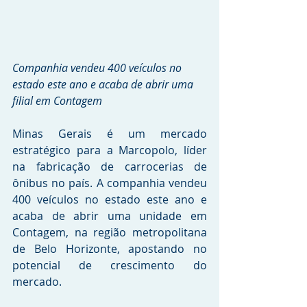
Companhia vendeu 400 veículos no 
estado este ano e acaba de abrir uma 
filial em Contagem 
Minas Gerais é um mercado 
estratégico para a Marcopolo, líder 
na fabricação de carrocerias de 
ônibus no país. A companhia vendeu 
400 veículos no estado este ano e 
acaba de abrir uma unidade em 
Contagem, na região metropolitana 
de Belo Horizonte, apostando no 
potencial de crescimento do 
mercado. 