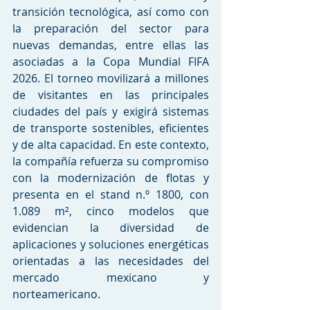
transición tecnológica, así como con 
la preparación del sector para 
nuevas demandas, entre ellas las 
asociadas a la Copa Mundial FIFA 
2026. El torneo movilizará a millones 
de visitantes en las principales 
ciudades del país y exigirá sistemas 
de transporte sostenibles, eficientes 
y de alta capacidad. En este contexto, 
la compañía refuerza su compromiso 
con la modernización de flotas y 
presenta en el stand n.º 1800, con 
1.089 m², cinco modelos que 
evidencian la diversidad de 
aplicaciones y soluciones energéticas 
orientadas a las necesidades del 
mercado mexicano y 
norteamericano.