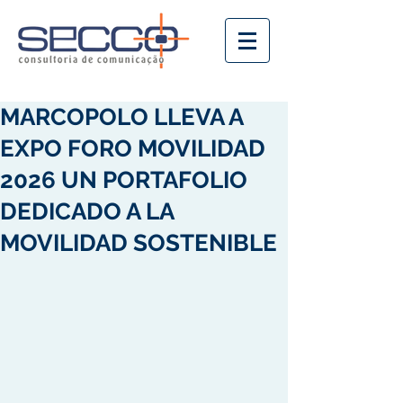
MARCOPOLO LLEVA A
EXPO FORO MOVILIDAD
2026 UN PORTAFOLIO
DEDICADO A LA
MOVILIDAD SOSTENIBLE