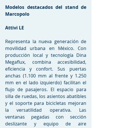
Modelos destacados del stand de 
Marcopolo
Attivi LE
Representa la nueva generación de 
movilidad urbana en México. Con 
producción local y tecnología Dina 
Megaflux, combina accesibilidad, 
eficiencia y confort. Sus puertas 
anchas (1.100 mm al frente y 1.250 
mm en el lado izquierdo) facilitan el 
flujo de pasajeros. El espacio para 
silla de ruedas, los asientos abatibles 
y el soporte para bicicletas mejoran 
la versatilidad operativa. Las 
ventanas pegadas con sección 
deslizante y equipo de aire 