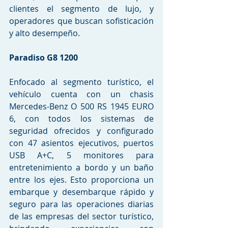
clientes el segmento de lujo, y 
operadores que buscan sofisticación 
y alto desempeño.
Paradiso G8 1200
Enfocado al segmento turístico, el 
vehículo cuenta con un chasis 
Mercedes-Benz O 500 RS 1945 EURO 
6, con todos los sistemas de 
seguridad ofrecidos y configurado 
con 47 asientos ejecutivos, puertos 
USB A+C, 5 monitores para 
entretenimiento a bordo y un baño 
entre los ejes. Esto proporciona un 
embarque y desembarque rápido y 
seguro para las operaciones diarias 
de las empresas del sector turístico, 