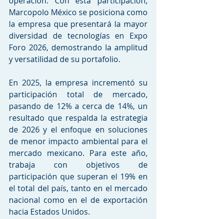
operación. Con esta participación, 
Marcopolo México se posiciona como 
la empresa que presentará la mayor 
diversidad de tecnologías en Expo 
Foro 2026, demostrando la amplitud 
y versatilidad de su portafolio.
En 2025, la empresa incrementó su 
participación total de mercado, 
pasando de 12% a cerca de 14%, un 
resultado que respalda la estrategia 
de 2026 y el enfoque en soluciones 
de menor impacto ambiental para el 
mercado mexicano. Para este año, 
trabaja con objetivos de 
participación que superan el 19% en 
el total del país, tanto en el mercado 
nacional como en el de exportación 
hacia Estados Unidos.