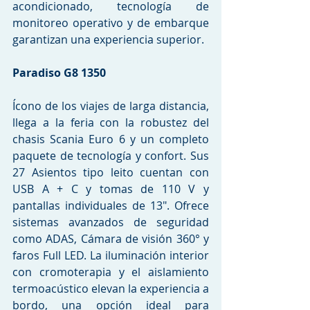
acondicionado, tecnología de 
monitoreo operativo y de embarque 
garantizan una experiencia superior.
Paradiso G8 1350
Ícono de los viajes de larga distancia, 
llega a la feria con la robustez del 
chasis Scania Euro 6 y un completo 
paquete de tecnología y confort. Sus 
27 Asientos tipo leito cuentan con 
USB A + C y tomas de 110 V y 
pantallas individuales de 13". Ofrece 
sistemas avanzados de seguridad 
como ADAS, Cámara de visión 360° y 
faros Full LED. La iluminación interior 
con cromoterapia y el aislamiento 
termoacústico elevan la experiencia a 
bordo, una opción ideal para   