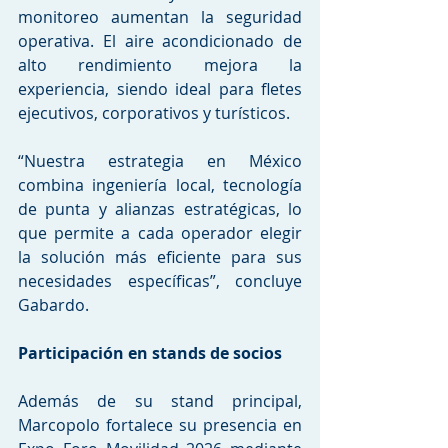
monitoreo aumentan la seguridad 
operativa. El aire acondicionado de 
alto rendimiento mejora la 
experiencia, siendo ideal para fletes 
ejecutivos, corporativos y turísticos.
“Nuestra estrategia en México 
combina ingeniería local, tecnología 
de punta y alianzas estratégicas, lo 
que permite a cada operador elegir 
la solución más eficiente para sus 
necesidades específicas”, concluye 
Gabardo.
Participación en stands de socios
Además de su stand principal, 
Marcopolo fortalece su presencia en 