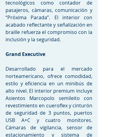
tecnológicos como contador de 
pasajeros, cámaras, comunicación y 
“Próxima Parada”. El interior con 
acabado reflectante y señalización en 
braille refuerza el compromiso con la 
inclusión y la seguridad.
Grand Executive
Desarrollado para el mercado 
norteamericano, ofrece comodidad, 
estilo y eficiencia en un minibús de 
alto nivel. El interior premium incluye 
Asientos Marcopolo semileito con 
revestimiento en cueroflex y cinturón 
de seguridad de 3 puntos, puertos 
USB A+C y cuatro monitores. 
Cámaras de vigilancia, sensor de 
estacionamiento y sistema de 