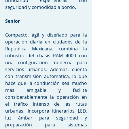
brindando experiencias con 
seguridad y comodidad a bordo.
Senior
Compacto, ágil y diseñado para la 
operación diaria en ciudades de la 
República Mexicana, combina la 
robustez del chasis RAM 4000 con 
una configuración moderna para 
servicios urbanos. Además, cuenta 
con transmisión automática, lo que 
hace que la conducción sea mucho 
más amigable y facilita 
considerablemente la operación en 
el tráfico intenso de las rutas 
urbanas. Incorpora itinerarios LED, 
luz ámbar para seguridad y 
preparación para sistemas 