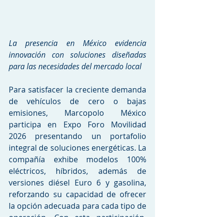
La presencia en México evidencia 
innovación con soluciones diseñadas 
para las necesidades del mercado local
Para satisfacer la creciente demanda 
de vehículos de cero o bajas 
emisiones, Marcopolo México 
participa en Expo Foro Movilidad 
2026 presentando un portafolio 
integral de soluciones energéticas. La 
compañía exhibe modelos 100% 
eléctricos, híbridos, además de 
versiones diésel Euro 6 y gasolina, 
reforzando su capacidad de ofrecer 
la opción adecuada para cada tipo de 