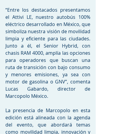
“Entre los destacados presentamos 
el Attivi LE, nuestro autobús 100% 
eléctrico desarrollado en México, que 
simboliza nuestra visión de movilidad 
limpia y eficiente para las ciudades. 
Junto a él, el Senior Hybrid, con 
chasis RAM 4000, amplía las opciones 
para operadores que buscan una 
ruta de transición con bajo consumo 
y menores emisiones, ya sea con 
motor de gasolina o GNV”, comenta 
Lucas Gabardo, director de 
Marcopolo México.
La presencia de Marcopolo en esta 
edición está alineada con la agenda 
del evento, que abordará temas 
como movilidad limpia, innovación y 