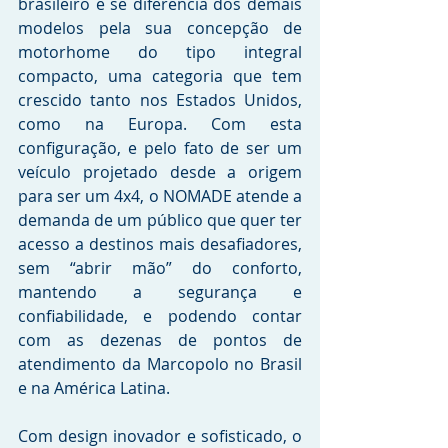
brasileiro e se diferencia dos demais 
modelos pela sua concepção de 
motorhome do tipo integral 
compacto, uma categoria que tem 
crescido tanto nos Estados Unidos, 
como na Europa. Com esta 
configuração, e pelo fato de ser um 
veículo projetado desde a origem 
para ser um 4x4, o NOMADE atende a 
demanda de um público que quer ter 
acesso a destinos mais desafiadores, 
sem “abrir mão” do conforto, 
mantendo a segurança e 
confiabilidade, e podendo contar 
com as dezenas de pontos de 
atendimento da Marcopolo no Brasil 
e na América Latina.
Com design inovador e sofisticado, o 