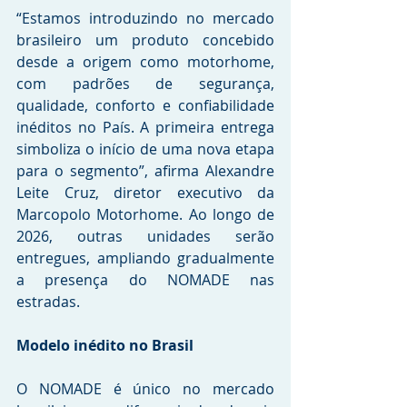
“Estamos introduzindo no mercado 
brasileiro um produto concebido 
desde a origem como motorhome, 
com padrões de segurança, 
qualidade, conforto e confiabilidade 
inéditos no País. A primeira entrega 
simboliza o início de uma nova etapa 
para o segmento”, afirma Alexandre 
Leite Cruz, diretor executivo da 
Marcopolo Motorhome. Ao longo de 
2026, outras unidades serão 
entregues, ampliando gradualmente 
a presença do NOMADE nas 
estradas.
Modelo inédito no Brasil 
O NOMADE é único no mercado 