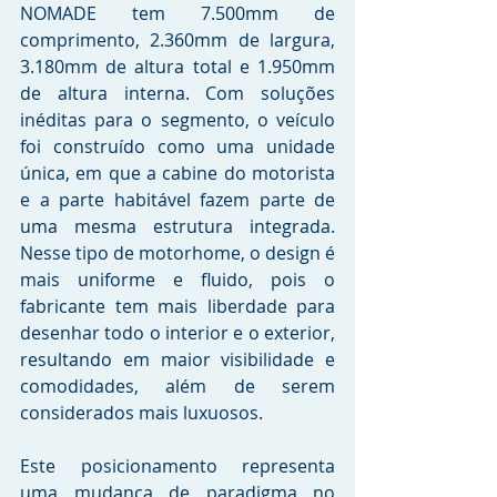
NOMADE tem 7.500mm de 
comprimento, 2.360mm de largura, 
3.180mm de altura total e 1.950mm 
de altura interna. Com soluções 
inéditas para o segmento, o veículo 
foi construído como uma unidade 
única, em que a cabine do motorista 
e a parte habitável fazem parte de 
uma mesma estrutura integrada. 
Nesse tipo de motorhome, o design é 
mais uniforme e fluido, pois o 
fabricante tem mais liberdade para 
desenhar todo o interior e o exterior, 
resultando em maior visibilidade e 
comodidades, além de serem 
considerados mais luxuosos.
Este posicionamento representa 
uma mudança de paradigma no 