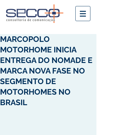
MARCOPOLO
MOTORHOME INICIA
ENTREGA DO NOMADE E
MARCA NOVA FASE NO
SEGMENTO DE
MOTORHOMES NO
BRASIL