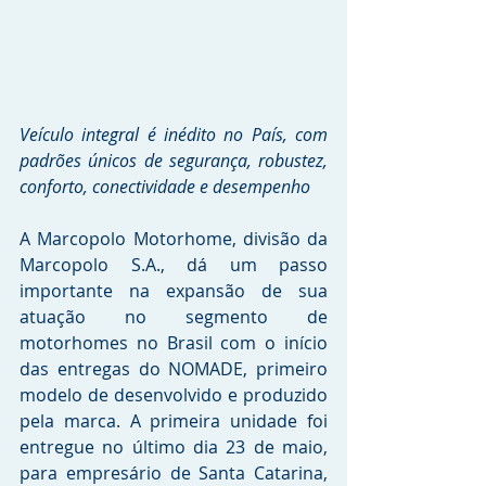
Veículo integral é inédito no País, com 
padrões únicos de segurança, robustez, 
conforto, conectividade e desempenho
A Marcopolo Motorhome, divisão da 
Marcopolo S.A., dá um passo 
importante na expansão de sua 
atuação no segmento de 
motorhomes no Brasil com o início 
das entregas do NOMADE, primeiro 
modelo de desenvolvido e produzido 
pela marca. A primeira unidade foi 
entregue no último dia 23 de maio, 
para empresário de Santa Catarina, 