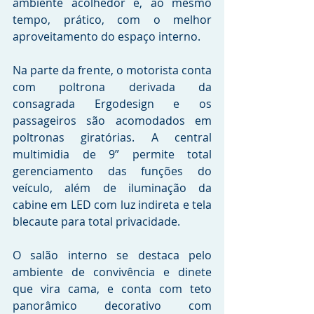
ambiente acolhedor e, ao mesmo 
tempo, prático, com o melhor 
aproveitamento do espaço interno.
Na parte da frente, o motorista conta 
com poltrona derivada da 
consagrada Ergodesign e os 
passageiros são acomodados em 
poltronas giratórias. A central 
multimidia de 9” permite total 
gerenciamento das funções do 
veículo, além de iluminação da 
cabine em LED com luz indireta e tela 
blecaute para total privacidade.
O salão interno se destaca pelo 
ambiente de convivência e dinete 
que vira cama, e conta com teto 
panorâmico decorativo com 