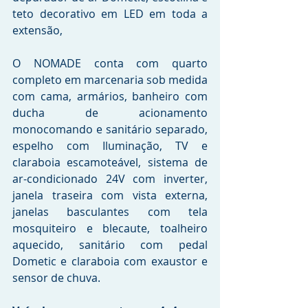
teto decorativo em LED em toda a 
extensão, 
O NOMADE conta com quarto 
completo em marcenaria sob medida 
com cama, armários, banheiro com 
ducha de acionamento 
monocomando e sanitário separado, 
espelho com Iluminação, TV e 
claraboia escamoteável, sistema de 
ar-condicionado 24V com inverter, 
janela traseira com vista externa, 
janelas basculantes com tela 
mosquiteiro e blecaute, toalheiro 
aquecido, sanitário com pedal 
Dometic e claraboia com exaustor e 
sensor de chuva.