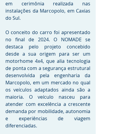
em cerimônia realizada nas 
instalações da Marcopolo, em Caxias 
do Sul.
O conceito do carro foi apresentado 
no final de 2024. O NOMADE se 
destaca pelo projeto concebido 
desde a sua origem para ser um 
motorhome 4x4, que alia tecnologia 
de ponta com a segurança estrutural 
desenvolvida pela engenharia da 
Marcopolo, em um mercado no qual 
os veículos adaptados ainda são a 
maioria. O veículo nasceu para 
atender com excelência a crescente 
demanda por mobilidade, autonomia 
e experiências de viagem 
diferenciadas.