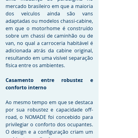
mercado brasileiro em que a maioria 
dos veículos ainda são vans 
adaptadas ou modelos chassi-cabine, 
em que o motorhome é construído 
sobre um chassi de caminhão ou de 
van, no qual a carroceria habitável é 
adicionada atrás da cabine original, 
resultando em uma visível separação 
física entre os ambientes.
Casamento entre robustez e 
conforto interno
Ao mesmo tempo em que se destaca 
por sua robustez e capacidade off-
road, o NOMADE foi concebido para 
privilegiar o conforto dos ocupantes. 
O design e a configuração criam um 