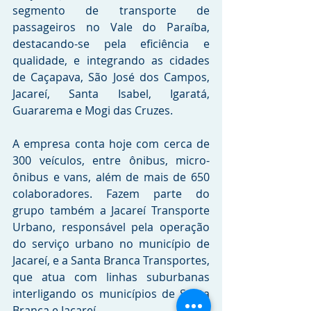
segmento de transporte de 
passageiros no Vale do Paraíba, 
destacando-se pela eficiência e 
qualidade, e integrando as cidades 
de Caçapava, São José dos Campos, 
Jacareí, Santa Isabel, Igaratá, 
Guararema e Mogi das Cruzes.
A empresa conta hoje com cerca de 
300 veículos, entre ônibus, micro-
ônibus e vans, além de mais de 650 
colaboradores. Fazem parte do 
grupo também a Jacareí Transporte 
Urbano, responsável pela operação 
do serviço urbano no município de 
Jacareí, e a Santa Branca Transportes, 
que atua com linhas suburbanas 
interligando os municípios de Santa 
Branca e Jacareí.