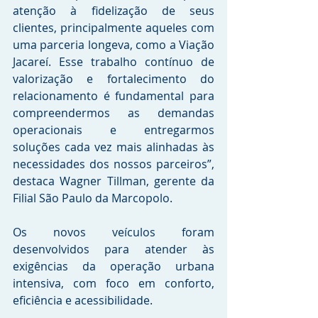
atenção à fidelização de seus 
clientes, principalmente aqueles com 
uma parceria longeva, como a Viação 
Jacareí. Esse trabalho contínuo de 
valorização e fortalecimento do 
relacionamento é fundamental para 
compreendermos as demandas 
operacionais e entregarmos 
soluções cada vez mais alinhadas às 
necessidades dos nossos parceiros”, 
destaca Wagner Tillman, gerente da 
Filial São Paulo da Marcopolo.
Os novos veículos foram 
desenvolvidos para atender às 
exigências da operação urbana 
intensiva, com foco em conforto, 
eficiência e acessibilidade. 