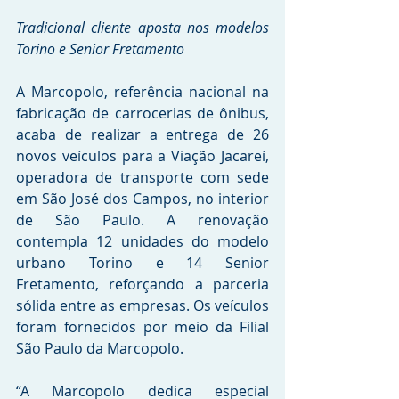
Tradicional cliente aposta nos modelos 
Torino e Senior Fretamento
A Marcopolo, referência nacional na 
fabricação de carrocerias de ônibus, 
acaba de realizar a entrega de 26 
novos veículos para a Viação Jacareí, 
operadora de transporte com sede 
em São José dos Campos, no interior 
de São Paulo. A renovação 
contempla 12 unidades do modelo 
urbano Torino e 14 Senior 
Fretamento, reforçando a parceria 
sólida entre as empresas. Os veículos 
foram fornecidos por meio da Filial 
São Paulo da Marcopolo.
“A Marcopolo dedica especial 