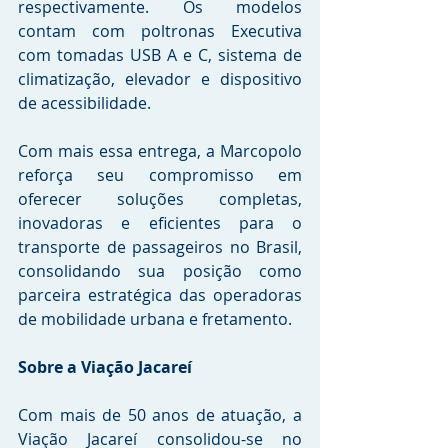
respectivamente. Os modelos 
contam com poltronas Executiva 
com tomadas USB A e C, sistema de 
climatização, elevador e dispositivo 
de acessibilidade.
Com mais essa entrega, a Marcopolo 
reforça seu compromisso em 
oferecer soluções completas, 
inovadoras e eficientes para o 
transporte de passageiros no Brasil, 
consolidando sua posição como 
parceira estratégica das operadoras 
de mobilidade urbana e fretamento.
Sobre a Viação Jacareí
Com mais de 50 anos de atuação, a 
Viação Jacareí consolidou-se no 