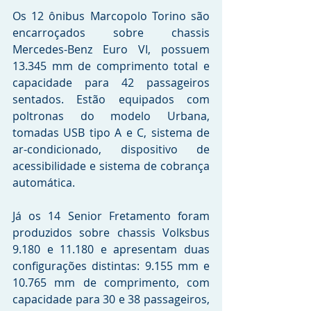
Os 12 ônibus Marcopolo Torino são 
encarroçados sobre chassis 
Mercedes-Benz Euro VI, possuem 
13.345 mm de comprimento total e 
capacidade para 42 passageiros 
sentados. Estão equipados com 
poltronas do modelo Urbana, 
tomadas USB tipo A e C, sistema de 
ar-condicionado, dispositivo de 
acessibilidade e sistema de cobrança 
automática.
Já os 14 Senior Fretamento foram 
produzidos sobre chassis Volksbus 
9.180 e 11.180 e apresentam duas 
configurações distintas: 9.155 mm e 
10.765 mm de comprimento, com 
capacidade para 30 e 38 passageiros, 