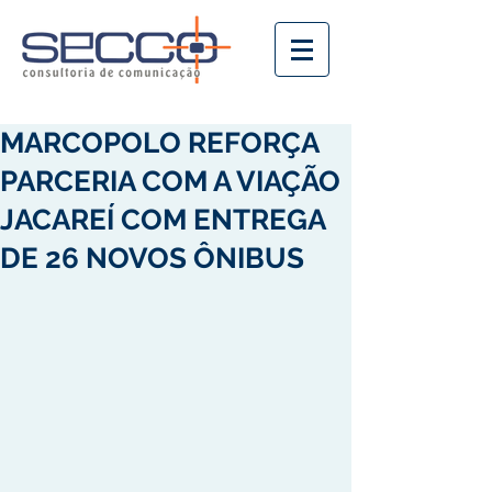
MARCOPOLO REFORÇA
PARCERIA COM A VIAÇÃO
JACAREÍ COM ENTREGA
DE 26 NOVOS ÔNIBUS