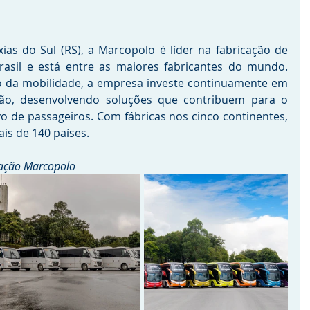
s do Sul (RS), a Marcopolo é líder na fabricação de 
rasil e está entre as maiores fabricantes do mundo. 
da mobilidade, a empresa investe continuamente em 
ção, desenvolvendo soluções que contribuem para o 
o de passageiros. Com fábricas nos cinco continentes, 
is de 140 países.
ação Marcopolo