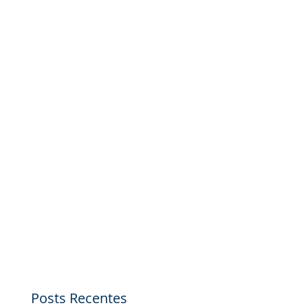
Posts Recentes