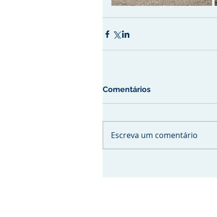
Comentários
Escreva um comentário