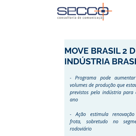
MOVE BRASIL 2 
INDÚSTRIA BRAS
- Programa pode aumentar 
volumes de produção que esta
previstos pela indústria para e
ano
- Ação estimula renovação
frota, sobretudo no segme
rodoviário