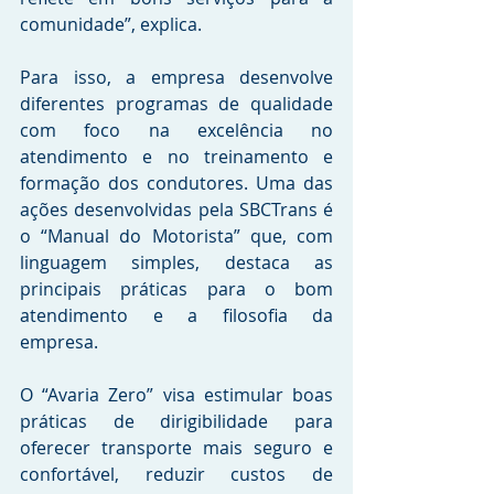
comunidade”, explica. 
Para isso, a empresa desenvolve 
diferentes programas de qualidade 
com foco na excelência no 
atendimento e no treinamento e 
formação dos condutores. Uma das 
ações desenvolvidas pela SBCTrans é 
o “Manual do Motorista” que, com 
linguagem simples, destaca as 
principais práticas para o bom 
atendimento e a filosofia da 
empresa.
O “Avaria Zero” visa estimular boas 
práticas de dirigibilidade para 
oferecer transporte mais seguro e 
confortável, reduzir custos de 