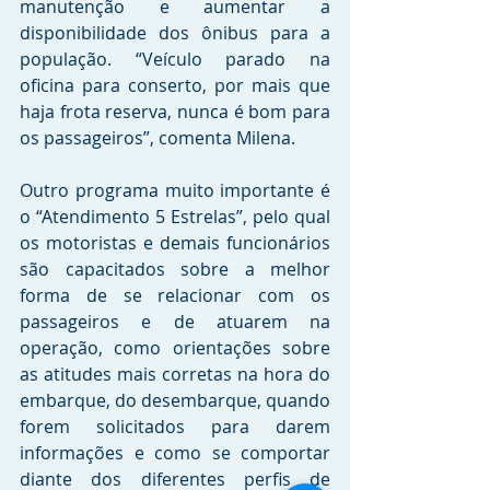
manutenção e aumentar a 
disponibilidade dos ônibus para a 
população. “Veículo parado na 
oficina para conserto, por mais que 
haja frota reserva, nunca é bom para 
os passageiros”, comenta Milena.
Outro programa muito importante é 
o “Atendimento 5 Estrelas”, pelo qual 
os motoristas e demais funcionários 
são capacitados sobre a melhor 
forma de se relacionar com os 
passageiros e de atuarem na 
operação, como orientações sobre 
as atitudes mais corretas na hora do 
embarque, do desembarque, quando 
forem solicitados para darem 
informações e como se comportar 
diante dos diferentes perfis de 