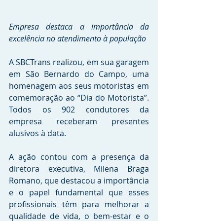
Empresa destaca a importância da 
excelência no atendimento à população
A SBCTrans realizou, em sua garagem 
em São Bernardo do Campo, uma 
homenagem aos seus motoristas em 
comemoração ao “Dia do Motorista”. 
Todos os 902 condutores da 
empresa receberam presentes 
alusivos à data.
A ação contou com a presença da 
diretora executiva, Milena Braga 
Romano, que destacou a importância 
e o papel fundamental que esses 
profissionais têm para melhorar a 
qualidade de vida, o bem-estar e o 