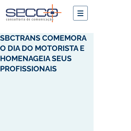
SBCTRANS COMEMORA
O DIA DO MOTORISTA E
HOMENAGEIA SEUS
PROFISSIONAIS