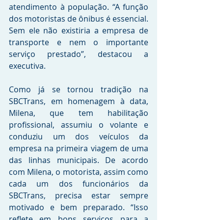
atendimento à população. “A função 
dos motoristas de ônibus é essencial. 
Sem ele não existiria a empresa de 
transporte e nem o importante 
serviço prestado”, destacou a 
executiva.
Como já se tornou tradição na 
SBCTrans, em homenagem à data, 
Milena, que tem habilitação 
profissional, assumiu o volante e 
conduziu um dos veículos da 
empresa na primeira viagem de uma 
das linhas municipais. De acordo 
com Milena, o motorista, assim como 
cada um dos funcionários da 
SBCTrans, precisa estar sempre 
motivado e bem preparado. “Isso 
reflete em bons serviços para a 