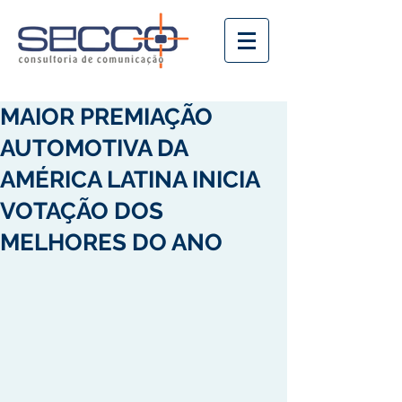
MAIOR PREMIAÇÃO
AUTOMOTIVA DA
AMÉRICA LATINA INICIA
VOTAÇÃO DOS
MELHORES DO ANO