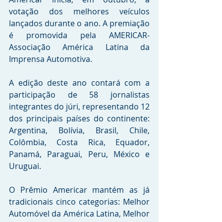
votação dos melhores veículos 
lançados durante o ano. A premiação 
é promovida pela AMERICAR- 
Associação América Latina da 
Imprensa Automotiva.
A edição deste ano contará com a 
participação de 58 jornalistas 
integrantes do júri, representando 12 
dos principais países do continente: 
Argentina, Bolívia, Brasil, Chile, 
Colômbia, Costa Rica, Equador, 
Panamá, Paraguai, Peru, México e 
Uruguai.
O Prêmio Americar mantém as já 
tradicionais cinco categorias: Melhor 
Automóvel da América Latina, Melhor 