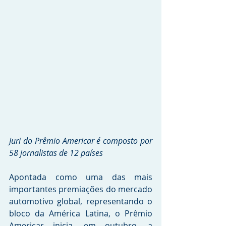
Juri do Prêmio Americar é composto por 
58 jornalistas de 12 países
Apontada como uma das mais 
importantes premiações do mercado 
automotivo global, representando o 
bloco da América Latina, o Prêmio 
Americar inicia, em outubro, a 