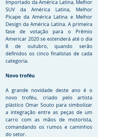
Importado da América Latina, Melhor 
SUV da América Latina, Melhor 
Picape da América Latina e Melhor 
Design da América Latina. A primeira 
fase de votação para o Prêmio 
Americar 2020 se estenderá até o dia 
8 de outubro, quando serão 
definidos os cinco finalistas de cada 
categoria.
Novo troféu
A grande novidade deste ano é o 
novo troféu, criado pelo artista 
plástico Omar Souto para simbolizar 
a integração entre as peças de um 
carro com as mãos de motorista, 
comandando os rumos e caminhos 
do setor.