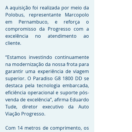
A aquisição foi realizada por meio da 
Polobus, representante Marcopolo 
em Pernambuco, e reforça o 
compromisso da Progresso com a 
excelência no atendimento ao 
cliente.
“Estamos investindo continuamente 
na modernização da nossa frota para 
garantir uma experiência de viagem 
superior. O Paradiso G8 1800 DD se 
destaca pela tecnologia embarcada, 
eficiência operacional e suporte pós-
venda de excelência”, afirma Eduardo 
Tude, diretor executivo da Auto 
Viação Progresso.
Com 14 metros de comprimento, os 