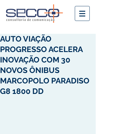
AUTO VIAÇÃO
PROGRESSO ACELERA
INOVAÇÃO COM 30
NOVOS ÔNIBUS
MARCOPOLO PARADISO
G8 1800 DD