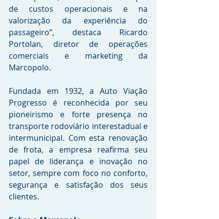
de custos operacionais e na 
valorização da experiência do 
passageiro”, destaca Ricardo 
Portolan, diretor de operações 
comerciais e marketing da 
Marcopolo.
Fundada em 1932, a Auto Viação 
Progresso é reconhecida por seu 
pioneirismo e forte presença no 
transporte rodoviário interestadual e 
intermunicipal. Com esta renovação 
de frota, a empresa reafirma seu 
papel de liderança e inovação no 
setor, sempre com foco no conforto, 
segurança e satisfação dos seus 
clientes.