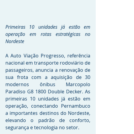
Primeiras 10 unidades já estão em 
operação em rotas estratégicas no 
Nordeste
A Auto Viação Progresso, referência 
nacional em transporte rodoviário de 
passageiros, anuncia a renovação de 
sua frota com a aquisição de 30 
modernos ônibus Marcopolo 
Paradiso G8 1800 Double Decker. As 
primeiras 10 unidades já estão em 
operação, conectando Pernambuco 
a importantes destinos do Nordeste, 
elevando o padrão de conforto, 
segurança e tecnologia no setor.